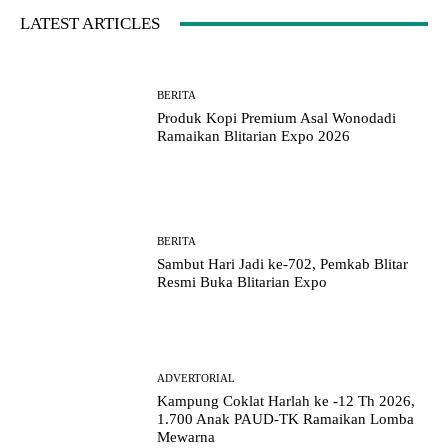
LATEST ARTICLES
BERITA
Produk Kopi Premium Asal Wonodadi
Ramaikan Blitarian Expo 2026
BERITA
Sambut Hari Jadi ke-702, Pemkab Blitar
Resmi Buka Blitarian Expo
ADVERTORIAL
Kampung Coklat Harlah ke -12 Th 2026,
1.700 Anak PAUD-TK Ramaikan Lomba
Mewarna