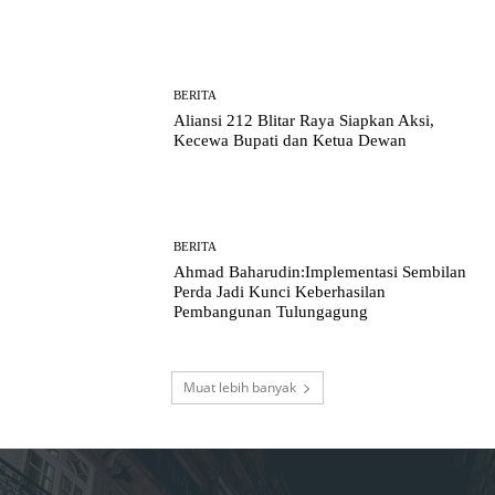
BERITA
Aliansi 212 Blitar Raya Siapkan Aksi,
Kecewa Bupati dan Ketua Dewan
BERITA
Ahmad Baharudin:Implementasi Sembilan
Perda Jadi Kunci Keberhasilan
Pembangunan Tulungagung
Muat lebih banyak