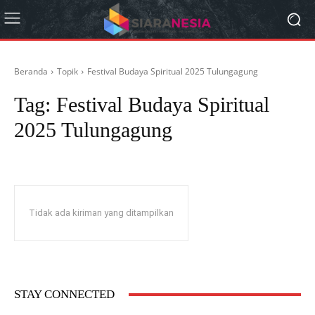
Beranda
Topik
Festival Budaya Spiritual 2025 Tulungagung
Tag:
Festival Budaya Spiritual
2025 Tulungagung
Tidak ada kiriman yang ditampilkan
STAY CONNECTED