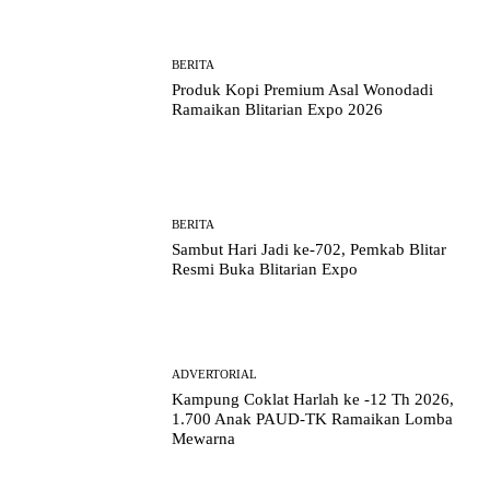
BERITA
Produk Kopi Premium Asal Wonodadi
Ramaikan Blitarian Expo 2026
BERITA
Sambut Hari Jadi ke-702, Pemkab Blitar
Resmi Buka Blitarian Expo
ADVERTORIAL
Kampung Coklat Harlah ke -12 Th 2026,
1.700 Anak PAUD-TK Ramaikan Lomba
Mewarna