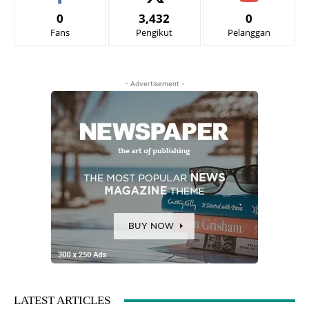
0
3,432
0
Fans
Pengikut
Pelanggan
- Advertisement -
LATEST ARTICLES