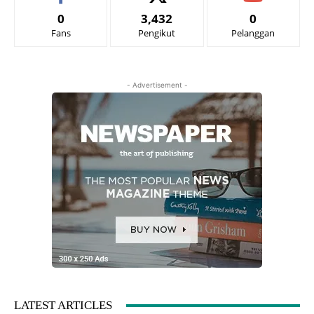
0
3,432
0
Fans
Pengikut
Pelanggan
- Advertisement -
LATEST ARTICLES