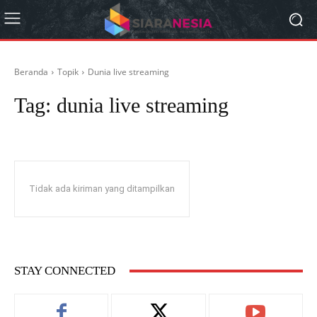
Beranda
Topik
Dunia live streaming
Tag:
dunia live streaming
Tidak ada kiriman yang ditampilkan
STAY CONNECTED