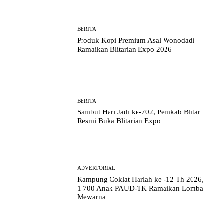
BERITA
Produk Kopi Premium Asal Wonodadi
Ramaikan Blitarian Expo 2026
BERITA
Sambut Hari Jadi ke-702, Pemkab Blitar
Resmi Buka Blitarian Expo
ADVERTORIAL
Kampung Coklat Harlah ke -12 Th 2026,
1.700 Anak PAUD-TK Ramaikan Lomba
Mewarna