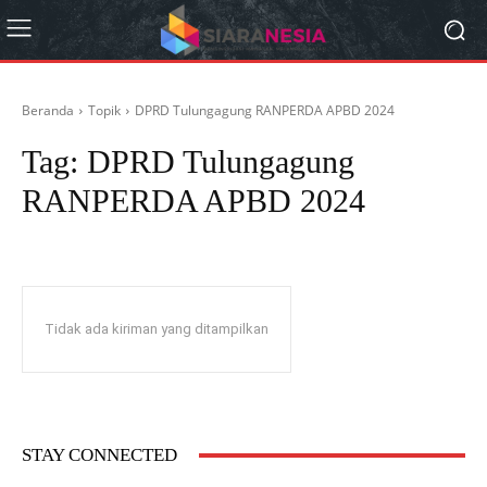
Beranda
Topik
DPRD Tulungagung RANPERDA APBD 2024
Tag:
DPRD Tulungagung
RANPERDA APBD 2024
Tidak ada kiriman yang ditampilkan
STAY CONNECTED