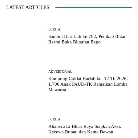
LATEST ARTICLES
BERITA
Sambut Hari Jadi ke-702, Pemkab Blitar
Resmi Buka Blitarian Expo
ADVERTORIAL
Kampung Coklat Harlah ke -12 Th 2026,
1.700 Anak PAUD-TK Ramaikan Lomba
Mewarna
BERITA
Aliansi 212 Blitar Raya Siapkan Aksi,
Kecewa Bupati dan Ketua Dewan