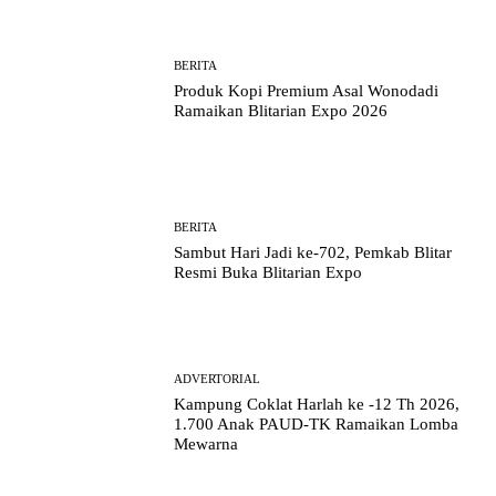
BERITA
Produk Kopi Premium Asal Wonodadi
Ramaikan Blitarian Expo 2026
BERITA
Sambut Hari Jadi ke-702, Pemkab Blitar
Resmi Buka Blitarian Expo
ADVERTORIAL
Kampung Coklat Harlah ke -12 Th 2026,
1.700 Anak PAUD-TK Ramaikan Lomba
Mewarna