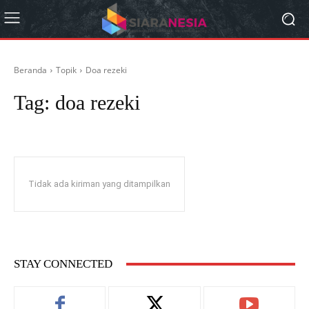
Beranda
Topik
Doa rezeki
Tag:
doa rezeki
Tidak ada kiriman yang ditampilkan
STAY CONNECTED