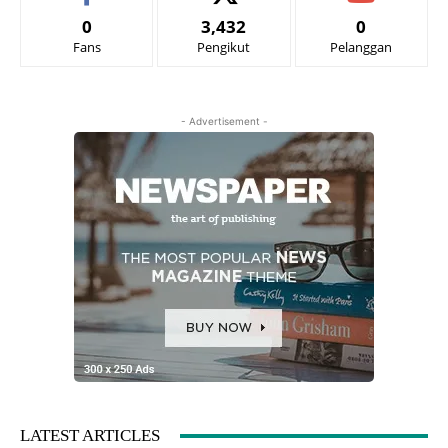
0
3,432
0
Fans
Pengikut
Pelanggan
- Advertisement -
LATEST ARTICLES