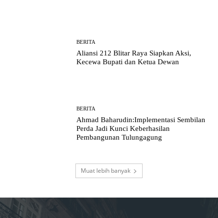
BERITA
Aliansi 212 Blitar Raya Siapkan Aksi,
Kecewa Bupati dan Ketua Dewan
BERITA
Ahmad Baharudin:Implementasi Sembilan
Perda Jadi Kunci Keberhasilan
Pembangunan Tulungagung
Muat lebih banyak