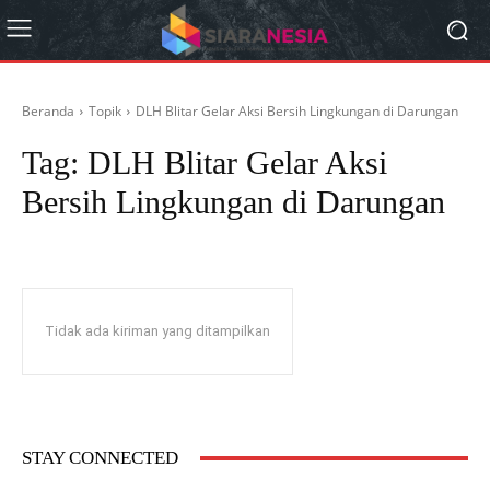
Beranda
Topik
DLH Blitar Gelar Aksi Bersih Lingkungan di Darungan
Tag:
DLH Blitar Gelar Aksi
Bersih Lingkungan di Darungan
Tidak ada kiriman yang ditampilkan
STAY CONNECTED