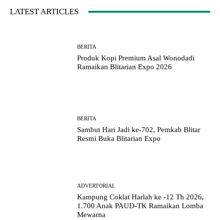
LATEST ARTICLES
BERITA
Produk Kopi Premium Asal Wonodadi
Ramaikan Blitarian Expo 2026
BERITA
Sambut Hari Jadi ke-702, Pemkab Blitar
Resmi Buka Blitarian Expo
ADVERTORIAL
Kampung Coklat Harlah ke -12 Th 2026,
1.700 Anak PAUD-TK Ramaikan Lomba
Mewarna