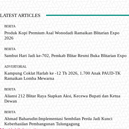
LATEST ARTICLES
BERITA
Produk Kopi Premium Asal Wonodadi Ramaikan Blitarian Expo
2026
BERITA
Sambut Hari Jadi ke-702, Pemkab Blitar Resmi Buka Blitarian Expo
ADVERTORIAL
Kampung Coklat Harlah ke -12 Th 2026, 1.700 Anak PAUD-TK
Ramaikan Lomba Mewarna
BERITA
Aliansi 212 Blitar Raya Siapkan Aksi, Kecewa Bupati dan Ketua
Dewan
BERITA
Ahmad Baharudin:Implementasi Sembilan Perda Jadi Kunci
Keberhasilan Pembangunan Tulungagung