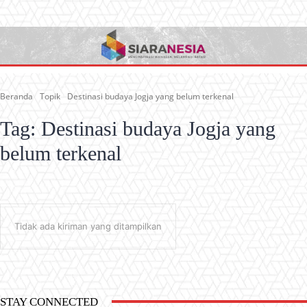
Beranda
Topik
Destinasi budaya Jogja yang belum terkenal
Tag:
Destinasi budaya Jogja yang
belum terkenal
Tidak ada kiriman yang ditampilkan
STAY CONNECTED