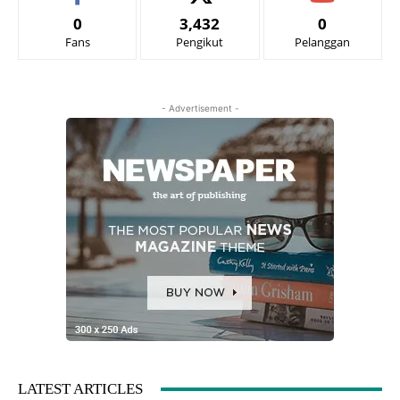
0
3,432
0
Fans
Pengikut
Pelanggan
- Advertisement -
LATEST ARTICLES