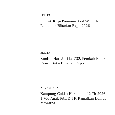
BERITA
Produk Kopi Premium Asal Wonodadi
Ramaikan Blitarian Expo 2026
BERITA
Sambut Hari Jadi ke-702, Pemkab Blitar
Resmi Buka Blitarian Expo
ADVERTORIAL
Kampung Coklat Harlah ke -12 Th 2026,
1.700 Anak PAUD-TK Ramaikan Lomba
Mewarna