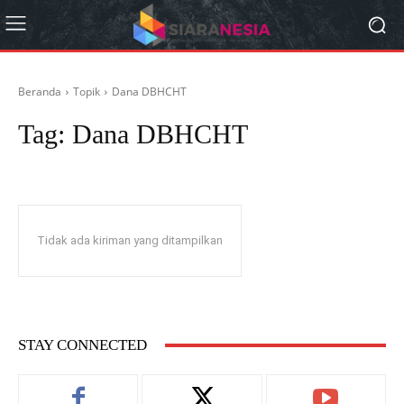
Beranda
Topik
Dana DBHCHT
Tag:
Dana DBHCHT
Tidak ada kiriman yang ditampilkan
STAY CONNECTED