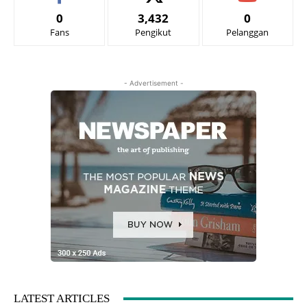
0
3,432
0
Fans
Pengikut
Pelanggan
- Advertisement -
LATEST ARTICLES