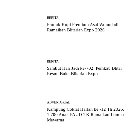
BERITA
Produk Kopi Premium Asal Wonodadi
Ramaikan Blitarian Expo 2026
BERITA
Sambut Hari Jadi ke-702, Pemkab Blitar
Resmi Buka Blitarian Expo
ADVERTORIAL
Kampung Coklat Harlah ke -12 Th 2026,
1.700 Anak PAUD-TK Ramaikan Lomba
Mewarna