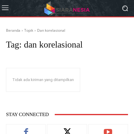
Beranda
Topik
Dan korelasional
Tag:
dan korelasional
Tidak ada kiriman yang ditampilkan
STAY CONNECTED