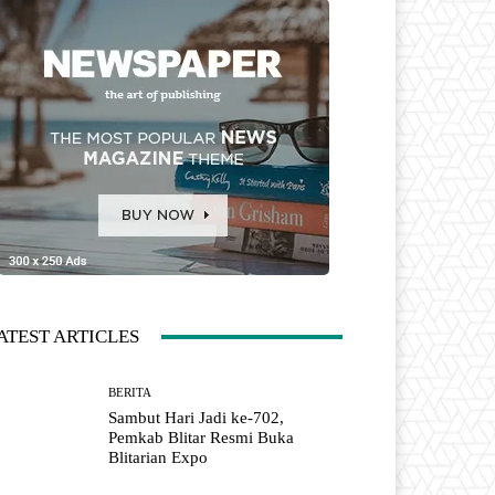
ATEST ARTICLES
BERITA
Sambut Hari Jadi ke-702,
Pemkab Blitar Resmi Buka
Blitarian Expo