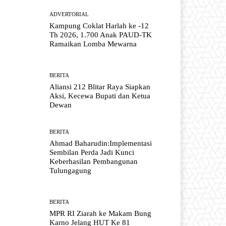
ADVERTORIAL
Kampung Coklat Harlah ke -12
Th 2026, 1.700 Anak PAUD-TK
Ramaikan Lomba Mewarna
BERITA
Aliansi 212 Blitar Raya Siapkan
Aksi, Kecewa Bupati dan Ketua
Dewan
BERITA
Ahmad Baharudin:Implementasi
Sembilan Perda Jadi Kunci
Keberhasilan Pembangunan
Tulungagung
BERITA
MPR RI Ziarah ke Makam Bung
Karno Jelang HUT Ke 81