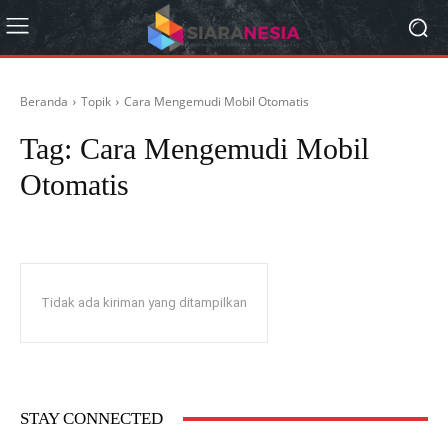
Beranda
Topik
Cara Mengemudi Mobil Otomatis
Tag:
Cara Mengemudi Mobil
Otomatis
Tidak ada kiriman yang ditampilkan
STAY CONNECTED