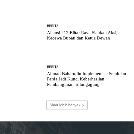
BERITA
Aliansi 212 Blitar Raya Siapkan Aksi,
Kecewa Bupati dan Ketua Dewan
BERITA
Ahmad Baharudin:Implementasi Sembilan
Perda Jadi Kunci Keberhasilan
Pembangunan Tulungagung
Muat lebih banyak