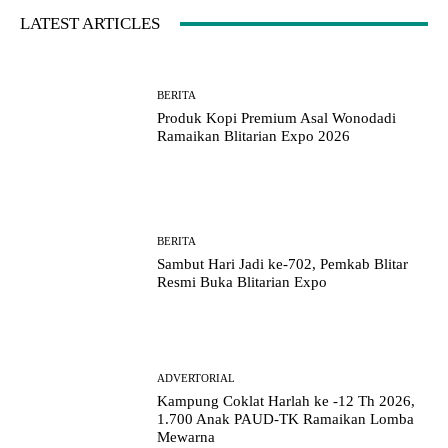
LATEST ARTICLES
BERITA
Produk Kopi Premium Asal Wonodadi
Ramaikan Blitarian Expo 2026
BERITA
Sambut Hari Jadi ke-702, Pemkab Blitar
Resmi Buka Blitarian Expo
ADVERTORIAL
Kampung Coklat Harlah ke -12 Th 2026,
1.700 Anak PAUD-TK Ramaikan Lomba
Mewarna