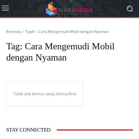
Beranda
Topik
Cara Mengemudi Mobil dengan Nyaman
Tag:
Cara Mengemudi Mobil
dengan Nyaman
Tidak ada kiriman yang ditampilkan
STAY CONNECTED