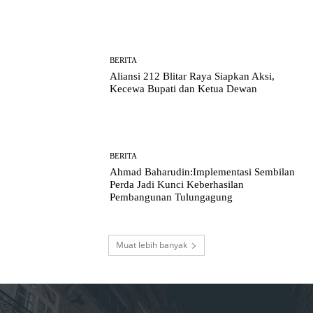
BERITA
Aliansi 212 Blitar Raya Siapkan Aksi,
Kecewa Bupati dan Ketua Dewan
BERITA
Ahmad Baharudin:Implementasi Sembilan
Perda Jadi Kunci Keberhasilan
Pembangunan Tulungagung
Muat lebih banyak