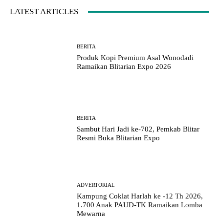
LATEST ARTICLES
BERITA
Produk Kopi Premium Asal Wonodadi
Ramaikan Blitarian Expo 2026
BERITA
Sambut Hari Jadi ke-702, Pemkab Blitar
Resmi Buka Blitarian Expo
ADVERTORIAL
Kampung Coklat Harlah ke -12 Th 2026,
1.700 Anak PAUD-TK Ramaikan Lomba
Mewarna