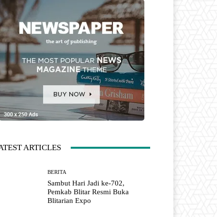
ATEST ARTICLES
BERITA
Sambut Hari Jadi ke-702,
Pemkab Blitar Resmi Buka
Blitarian Expo