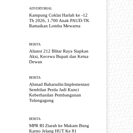
ADVERTORIAL
Kampung Coklat Harlah ke -12
Th 2026, 1.700 Anak PAUD-TK
Ramaikan Lomba Mewarna
BERITA
Aliansi 212 Blitar Raya Siapkan
Aksi, Kecewa Bupati dan Ketua
Dewan
BERITA
Ahmad Baharudin:Implementasi
Sembilan Perda Jadi Kunci
Keberhasilan Pembangunan
Tulungagung
BERITA
MPR RI Ziarah ke Makam Bung
Karno Jelang HUT Ke 81