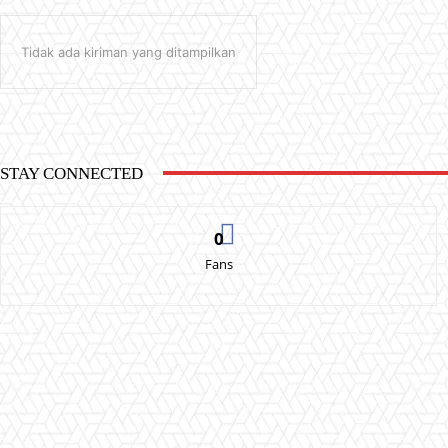
Tidak ada kiriman yang ditampilkan
STAY CONNECTED
0
Fans