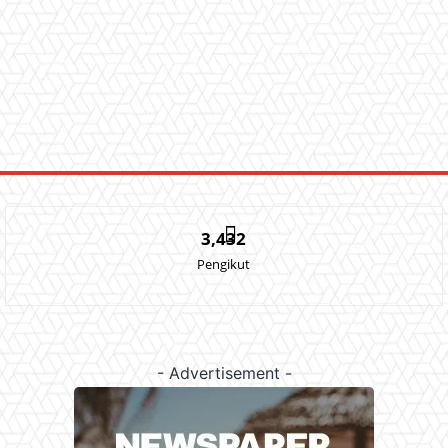
3,432
Pengikut
- Advertisement -