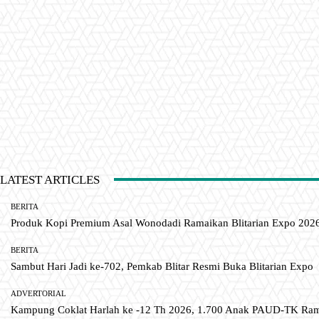
LATEST ARTICLES
BERITA
Produk Kopi Premium Asal Wonodadi Ramaikan Blitarian Expo 202
BERITA
Sambut Hari Jadi ke-702, Pemkab Blitar Resmi Buka Blitarian Expo
ADVERTORIAL
Kampung Coklat Harlah ke -12 Th 2026, 1.700 Anak PAUD-TK R