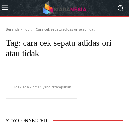
Beranda
Topik
Cara cek sepatu adidas ori atau tidak
Tag:
cara cek sepatu adidas ori
atau tidak
Tidak ada kiriman yang ditampilkan
STAY CONNECTED