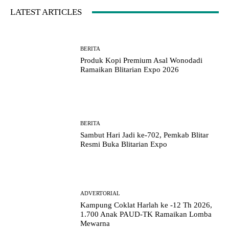
LATEST ARTICLES
BERITA
Produk Kopi Premium Asal Wonodadi
Ramaikan Blitarian Expo 2026
BERITA
Sambut Hari Jadi ke-702, Pemkab Blitar
Resmi Buka Blitarian Expo
ADVERTORIAL
Kampung Coklat Harlah ke -12 Th 2026,
1.700 Anak PAUD-TK Ramaikan Lomba
Mewarna