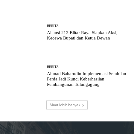
BERITA
Aliansi 212 Blitar Raya Siapkan Aksi,
Kecewa Bupati dan Ketua Dewan
BERITA
Ahmad Baharudin:Implementasi Sembilan
Perda Jadi Kunci Keberhasilan
Pembangunan Tulungagung
Muat lebih banyak