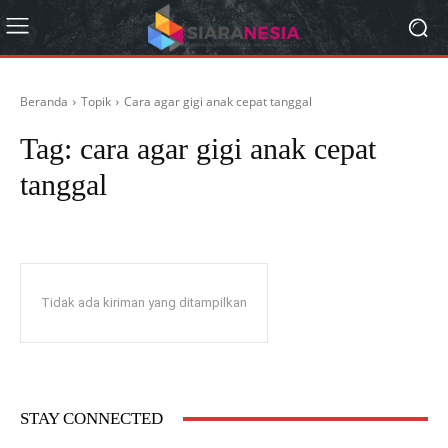
Beranda
Topik
Cara agar gigi anak cepat tanggal
Tag:
cara agar gigi anak cepat
tanggal
Tidak ada kiriman yang ditampilkan
STAY CONNECTED