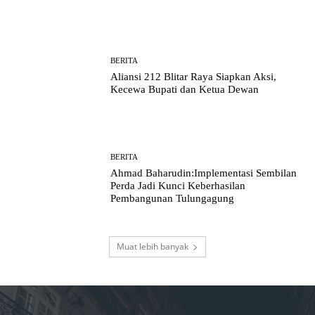
BERITA
Aliansi 212 Blitar Raya Siapkan Aksi,
Kecewa Bupati dan Ketua Dewan
BERITA
Ahmad Baharudin:Implementasi Sembilan
Perda Jadi Kunci Keberhasilan
Pembangunan Tulungagung
Muat lebih banyak