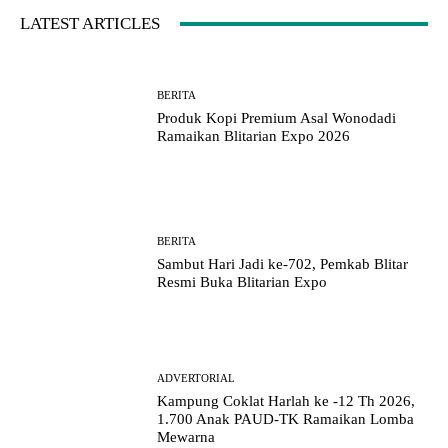
LATEST ARTICLES
BERITA
Produk Kopi Premium Asal Wonodadi
Ramaikan Blitarian Expo 2026
BERITA
Sambut Hari Jadi ke-702, Pemkab Blitar
Resmi Buka Blitarian Expo
ADVERTORIAL
Kampung Coklat Harlah ke -12 Th 2026,
1.700 Anak PAUD-TK Ramaikan Lomba
Mewarna