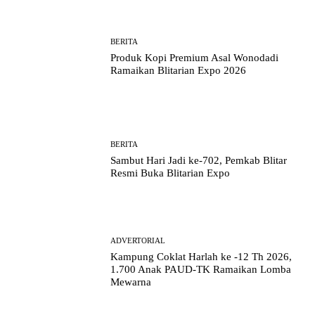
BERITA
Produk Kopi Premium Asal Wonodadi
Ramaikan Blitarian Expo 2026
BERITA
Sambut Hari Jadi ke-702, Pemkab Blitar
Resmi Buka Blitarian Expo
ADVERTORIAL
Kampung Coklat Harlah ke -12 Th 2026,
1.700 Anak PAUD-TK Ramaikan Lomba
Mewarna