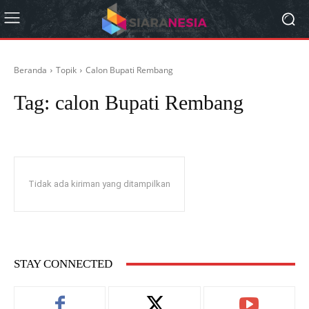
Beranda
Topik
Calon Bupati Rembang
Tag:
calon Bupati Rembang
Tidak ada kiriman yang ditampilkan
STAY CONNECTED