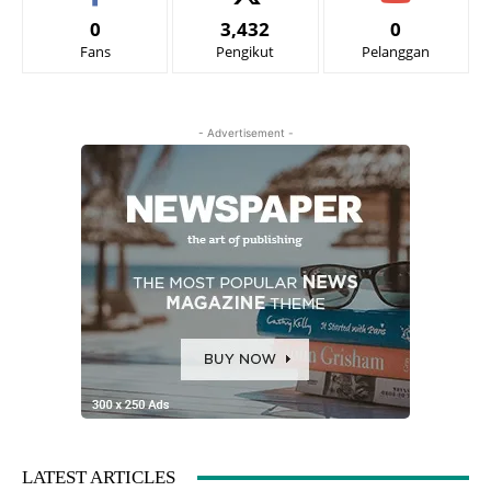
0
3,432
0
Fans
Pengikut
Pelanggan
- Advertisement -
LATEST ARTICLES