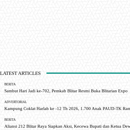
LATEST ARTICLES
BERITA
Sambut Hari Jadi ke-702, Pemkab Blitar Resmi Buka Blitarian Expo
ADVERTORIAL
Kampung Coklat Harlah ke -12 Th 2026, 1.700 Anak PAUD-TK R
BERITA
Aliansi 212 Blitar Raya Siapkan Aksi, Kecewa Bupati dan Ketua De