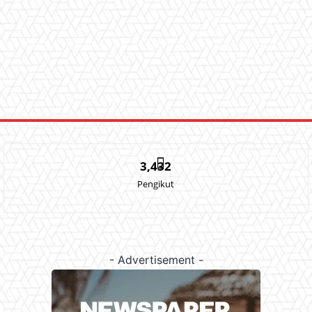
3,432
Pengikut
- Advertisement -