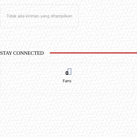
Tidak ada kiriman yang ditampilkan
STAY CONNECTED
0
Fans