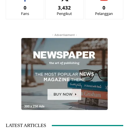
0
3,432
0
Fans
Pengikut
Pelanggan
- Advertisement -
LATEST ARTICLES