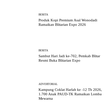
BERITA
Produk Kopi Premium Asal Wonodadi
Ramaikan Blitarian Expo 2026
BERITA
Sambut Hari Jadi ke-702, Pemkab Blitar
Resmi Buka Blitarian Expo
ADVERTORIAL
Kampung Coklat Harlah ke -12 Th 2026,
1.700 Anak PAUD-TK Ramaikan Lomba
Mewarna