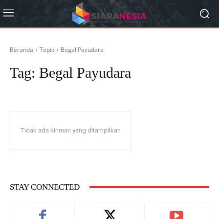
Beranda
Topik
Begal Payudara
Tag:
Begal Payudara
Tidak ada kiriman yang ditampilkan
STAY CONNECTED