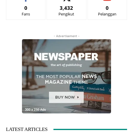
0
3,432
0
Fans
Pengikut
Pelanggan
- Advertisement -
LATEST ARTICLES