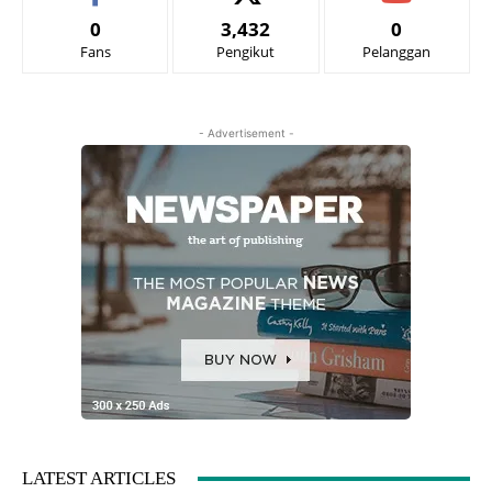
0
3,432
0
Fans
Pengikut
Pelanggan
- Advertisement -
LATEST ARTICLES