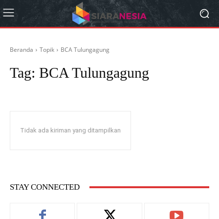
Beranda
Topik
BCA Tulungagung
Tag:
BCA Tulungagung
Tidak ada kiriman yang ditampilkan
STAY CONNECTED