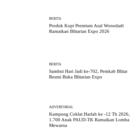
BERITA
Produk Kopi Premium Asal Wonodadi
Ramaikan Blitarian Expo 2026
BERITA
Sambut Hari Jadi ke-702, Pemkab Blitar
Resmi Buka Blitarian Expo
ADVERTORIAL
Kampung Coklat Harlah ke -12 Th 2026,
1.700 Anak PAUD-TK Ramaikan Lomba
Mewarna