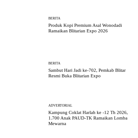
BERITA
Produk Kopi Premium Asal Wonodadi
Ramaikan Blitarian Expo 2026
BERITA
Sambut Hari Jadi ke-702, Pemkab Blitar
Resmi Buka Blitarian Expo
ADVERTORIAL
Kampung Coklat Harlah ke -12 Th 2026,
1.700 Anak PAUD-TK Ramaikan Lomba
Mewarna