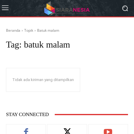
Beranda
Topik
Batuk malam
Tag:
batuk malam
Tidak ada kiriman yang ditampilkan
STAY CONNECTED