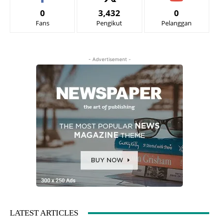
0
3,432
0
Fans
Pengikut
Pelanggan
- Advertisement -
LATEST ARTICLES