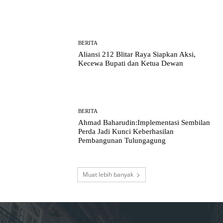
BERITA
Aliansi 212 Blitar Raya Siapkan Aksi,
Kecewa Bupati dan Ketua Dewan
BERITA
Ahmad Baharudin:Implementasi Sembilan
Perda Jadi Kunci Keberhasilan
Pembangunan Tulungagung
Muat lebih banyak