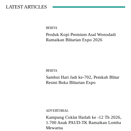
LATEST ARTICLES
BERITA
Produk Kopi Premium Asal Wonodadi
Ramaikan Blitarian Expo 2026
BERITA
Sambut Hari Jadi ke-702, Pemkab Blitar
Resmi Buka Blitarian Expo
ADVERTORIAL
Kampung Coklat Harlah ke -12 Th 2026,
1.700 Anak PAUD-TK Ramaikan Lomba
Mewarna