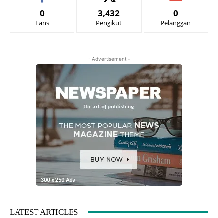
0
3,432
0
Fans
Pengikut
Pelanggan
- Advertisement -
LATEST ARTICLES