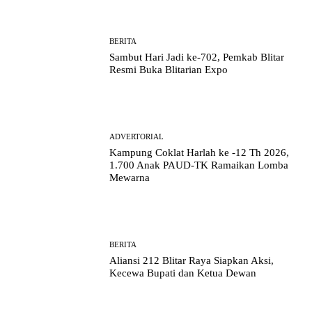
BERITA
Sambut Hari Jadi ke-702, Pemkab Blitar
Resmi Buka Blitarian Expo
ADVERTORIAL
Kampung Coklat Harlah ke -12 Th 2026,
1.700 Anak PAUD-TK Ramaikan Lomba
Mewarna
BERITA
Aliansi 212 Blitar Raya Siapkan Aksi,
Kecewa Bupati dan Ketua Dewan