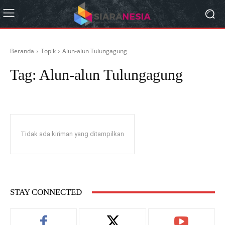
Beranda
Topik
Alun-alun Tulungagung
Tag:
Alun-alun Tulungagung
Tidak ada kiriman yang ditampilkan
STAY CONNECTED