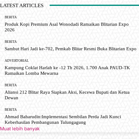
LATEST ARTICLES
BERITA
Produk Kopi Premium Asal Wonodadi Ramaikan Blitarian Expo
2026
BERITA
Sambut Hari Jadi ke-702, Pemkab Blitar Resmi Buka Blitarian Expo
ADVERTORIAL
Kampung Coklat Harlah ke -12 Th 2026, 1.700 Anak PAUD-TK
Ramaikan Lomba Mewarna
BERITA
Aliansi 212 Blitar Raya Siapkan Aksi, Kecewa Bupati dan Ketua
Dewan
BERITA
Ahmad Baharudin:Implementasi Sembilan Perda Jadi Kunci
Keberhasilan Pembangunan Tulungagung
Muat lebih banyak