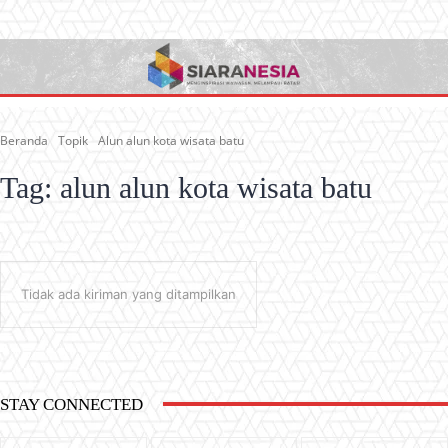
Beranda
Topik
Alun alun kota wisata batu
Tag:
alun alun kota wisata batu
Tidak ada kiriman yang ditampilkan
STAY CONNECTED