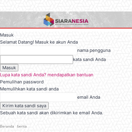
Masuk
Selamat Datang! Masuk ke akun Anda
nama pengguna
kata sandi Anda
Lupa kata sandi Anda? mendapatkan bantuan
Pemulihan password
Memulihkan kata sandi anda
email Anda
Sebuah kata sandi akan dikirimkan ke email Anda.
Beranda
berita