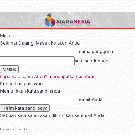
Masuk
Selamat Datang! Masuk ke akun Anda
nama pengguna
kata sandi Anda
Lupa kata sandi Anda? mendapatkan bantuan
Pemulihan password
Memulihkan kata sandi anda
email Anda
Sebuah kata sandi akan dikirimkan ke email Anda.
Beranda
berita