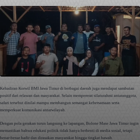
Kehadiran Korwil BMI Jawa Timur di berbagai daerah juga mendapat sambutan
positif dari relawan dan masyarakat. Selain mempererat silaturahmi antaranggota,
safari tersebut dinilai mampu membangun semangat kebersamaan serta
memperkuat komunikasi antarwilayah.
Dengan pola gerakan turun langsung ke lapangan, Bolone Mase Jawa Timur ingin
memastikan bahwa edukasi politik tidak hanya berhenti di media sosial, tetapi
benar-benar hadir dan dirasakan masyarakat hingga tingkat bawah.