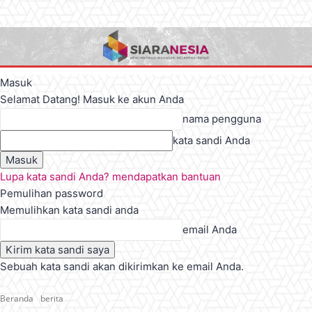
Masuk
Selamat Datang! Masuk ke akun Anda
nama pengguna
kata sandi Anda
Lupa kata sandi Anda? mendapatkan bantuan
Pemulihan password
Memulihkan kata sandi anda
email Anda
Sebuah kata sandi akan dikirimkan ke email Anda.
Beranda
berita