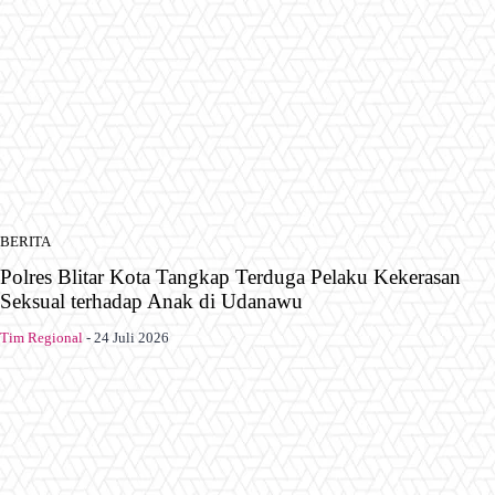
BERITA
Polres Blitar Kota Tangkap Terduga Pelaku Kekerasan
Seksual terhadap Anak di Udanawu
Tim Regional
-
24 Juli 2026