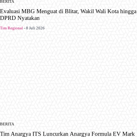
BERITA
Evaluasi MBG Menguat di Blitar, Wakil Wali Kota hingga
DPRD Nyatakan
Tim Regional
-
8 Juli 2026
BERITA
Tim Anargya ITS Luncurkan Anargya Formula EV Mark