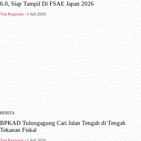
6.0, Siap Tampil Di FSAE Japan 2026
Tim Regional
-
1 Juli 2026
BERITA
BPKAD Tulungagung Cari Jalan Tengah di Tengah
Tekanan Fiskal
Tim Regional
-
1 Juli 2026