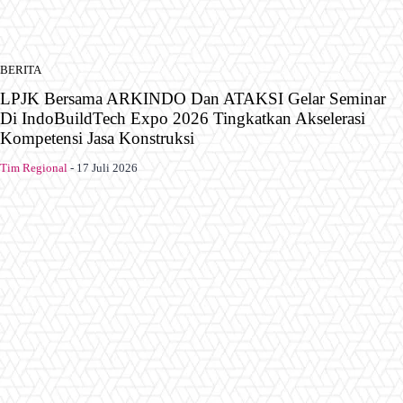
BERITA
LPJK Bersama ARKINDO Dan ATAKSI Gelar Seminar
Di IndoBuildTech Expo 2026 Tingkatkan Akselerasi
Kompetensi Jasa Konstruksi
Tim Regional
-
17 Juli 2026