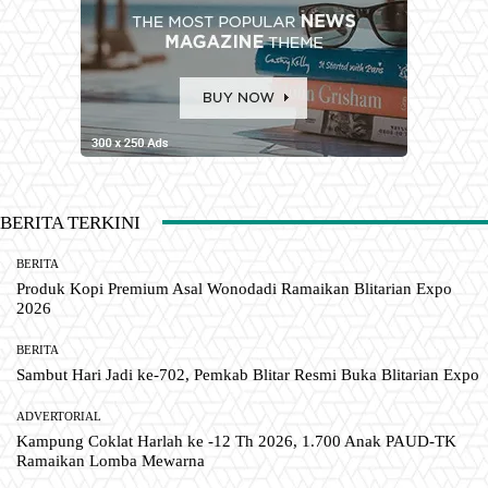
BERITA TERKINI
BERITA
Produk Kopi Premium Asal Wonodadi Ramaikan Blitarian Expo
2026
BERITA
Sambut Hari Jadi ke-702, Pemkab Blitar Resmi Buka Blitarian Expo
ADVERTORIAL
Kampung Coklat Harlah ke -12 Th 2026, 1.700 Anak PAUD-TK
Ramaikan Lomba Mewarna