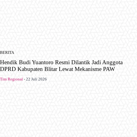
BERITA
Hendik Budi Yuantoro Resmi Dilantik Jadi Anggota
DPRD Kabupaten Blitar Lewat Mekanisme PAW
Tim Regional
-
22 Juli 2026