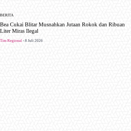
BERITA
Bea Cukai Blitar Musnahkan Jutaan Rokok dan Ribuan
Liter Miras Ilegal
Tim Regional
-
8 Juli 2026