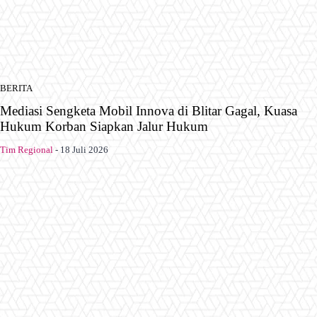
BERITA
Mediasi Sengketa Mobil Innova di Blitar Gagal, Kuasa
Hukum Korban Siapkan Jalur Hukum
Tim Regional
-
18 Juli 2026