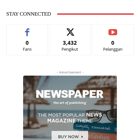
STAY CONNECTED
0
3,432
0
Fans
Pengikut
Pelanggan
- Advertisement -