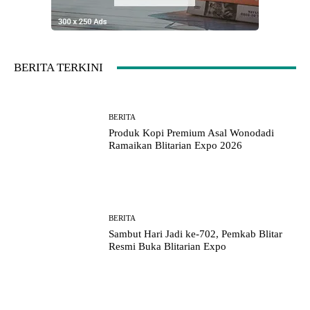
BERITA TERKINI
BERITA
Produk Kopi Premium Asal Wonodadi
Ramaikan Blitarian Expo 2026
BERITA
Sambut Hari Jadi ke-702, Pemkab Blitar
Resmi Buka Blitarian Expo