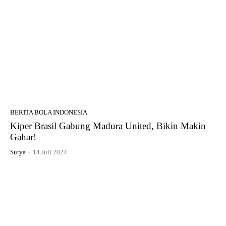
BERITA BOLA INDONESIA
Kiper Brasil Gabung Madura United, Bikin Makin
Gahar!
Surya
-
14 Juli 2024