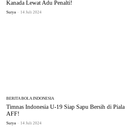
Kanada Lewat Adu Penalti!
Surya
-
14 Juli 2024
BERITA BOLA INDONESIA
Timnas Indonesia U-19 Siap Sapu Bersih di Piala
AFF!
Surya
-
14 Juli 2024