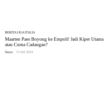
BERITA LIGA ITALIA
Maarten Paes Boyong ke Empoli! Jadi Kiper Utama
atau Cuma Cadangan?
Surya
-
13 Juli 2024