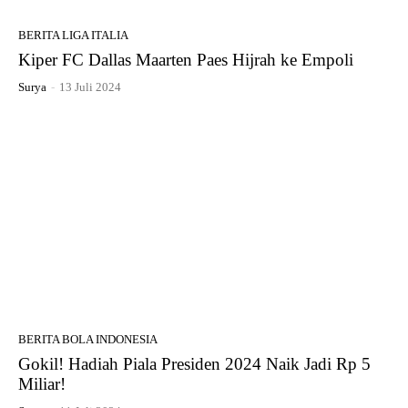
BERITA LIGA ITALIA
Kiper FC Dallas Maarten Paes Hijrah ke Empoli
Surya
-
13 Juli 2024
BERITA BOLA INDONESIA
Gokil! Hadiah Piala Presiden 2024 Naik Jadi Rp 5
Miliar!