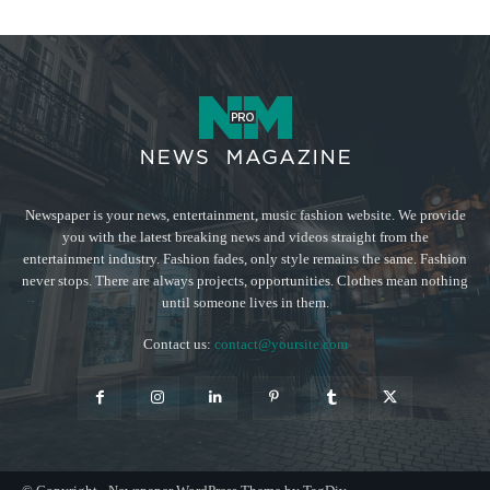
Newspaper is your news, entertainment, music fashion website. We provide
you with the latest breaking news and videos straight from the
entertainment industry. Fashion fades, only style remains the same. Fashion
never stops. There are always projects, opportunities. Clothes mean nothing
until someone lives in them.
Contact us:
contact@yoursite.com