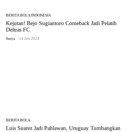
BERITA BOLA INDONESIA
Kejutan! Bejo Sugiantoro Comeback Jadi Pelatih
Deltras FC
Surya
-
14 Juli 2024
BERITA BOLA
Luis Suarez Jadi Pahlawan, Uruguay Tumbangkan