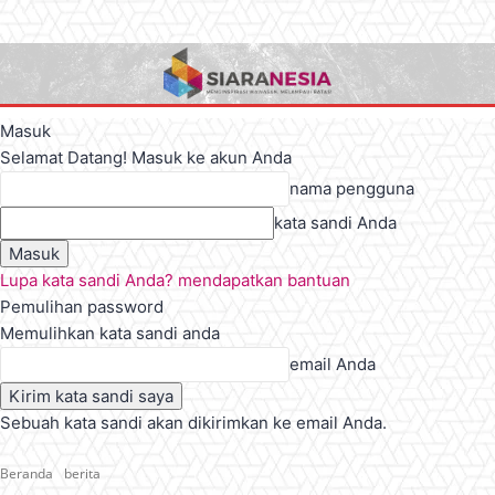
Masuk
Selamat Datang! Masuk ke akun Anda
nama pengguna
kata sandi Anda
Lupa kata sandi Anda? mendapatkan bantuan
Pemulihan password
Memulihkan kata sandi anda
email Anda
Sebuah kata sandi akan dikirimkan ke email Anda.
Beranda
berita