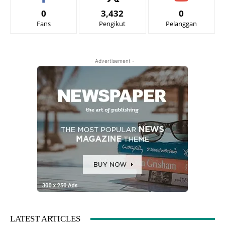
0
3,432
0
Fans
Pengikut
Pelanggan
- Advertisement -
LATEST ARTICLES