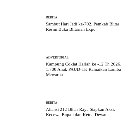
BERITA
Sambut Hari Jadi ke-702, Pemkab Blitar
Resmi Buka Blitarian Expo
ADVERTORIAL
Kampung Coklat Harlah ke -12 Th 2026,
1.700 Anak PAUD-TK Ramaikan Lomba
Mewarna
BERITA
Aliansi 212 Blitar Raya Siapkan Aksi,
Kecewa Bupati dan Ketua Dewan