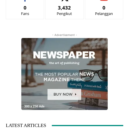
0
3,432
0
Fans
Pengikut
Pelanggan
- Advertisement -
LATEST ARTICLES