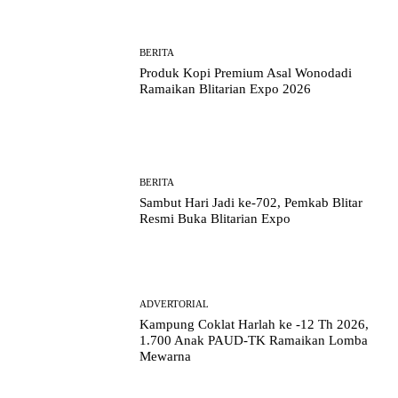
BERITA
Produk Kopi Premium Asal Wonodadi
Ramaikan Blitarian Expo 2026
BERITA
Sambut Hari Jadi ke-702, Pemkab Blitar
Resmi Buka Blitarian Expo
ADVERTORIAL
Kampung Coklat Harlah ke -12 Th 2026,
1.700 Anak PAUD-TK Ramaikan Lomba
Mewarna