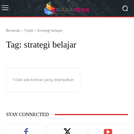
Beranda
Topik
Strategi belajar
Tag:
strategi belajar
Tidak ada kiriman yang ditampilkan
STAY CONNECTED