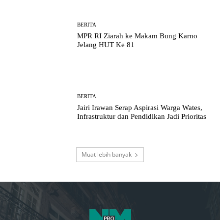
BERITA
MPR RI Ziarah ke Makam Bung Karno
Jelang HUT Ke 81
BERITA
Jairi Irawan Serap Aspirasi Warga Wates,
Infrastruktur dan Pendidikan Jadi Prioritas
Muat lebih banyak