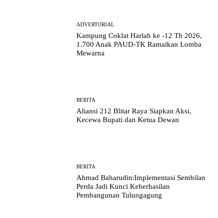
ADVERTORIAL
Kampung Coklat Harlah ke -12 Th 2026,
1.700 Anak PAUD-TK Ramaikan Lomba
Mewarna
BERITA
Aliansi 212 Blitar Raya Siapkan Aksi,
Kecewa Bupati dan Ketua Dewan
BERITA
Ahmad Baharudin:Implementasi Sembilan
Perda Jadi Kunci Keberhasilan
Pembangunan Tulungagung