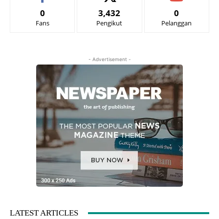
0
3,432
0
Fans
Pengikut
Pelanggan
- Advertisement -
LATEST ARTICLES