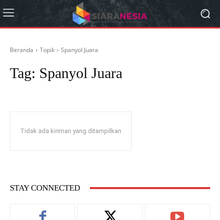
Beranda
Topik
Spanyol Juara
Tag:
Spanyol Juara
Tidak ada kiriman yang ditampilkan
STAY CONNECTED