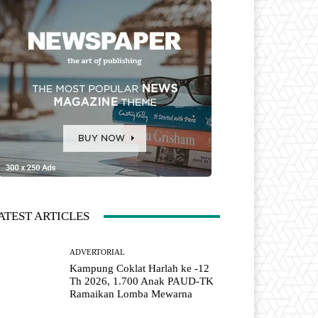
ATEST ARTICLES
ADVERTORIAL
Kampung Coklat Harlah ke -12
Th 2026, 1.700 Anak PAUD-TK
Ramaikan Lomba Mewarna