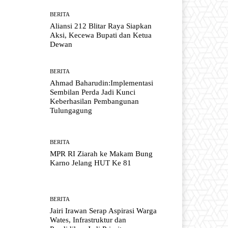
BERITA
Aliansi 212 Blitar Raya Siapkan
Aksi, Kecewa Bupati dan Ketua
Dewan
BERITA
Ahmad Baharudin:Implementasi
Sembilan Perda Jadi Kunci
Keberhasilan Pembangunan
Tulungagung
BERITA
MPR RI Ziarah ke Makam Bung
Karno Jelang HUT Ke 81
BERITA
Jairi Irawan Serap Aspirasi Warga
Wates, Infrastruktur dan