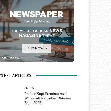
ATEST ARTICLES
BERITA
Produk Kopi Premium Asal
Wonodadi Ramaikan Blitarian
Expo 2026