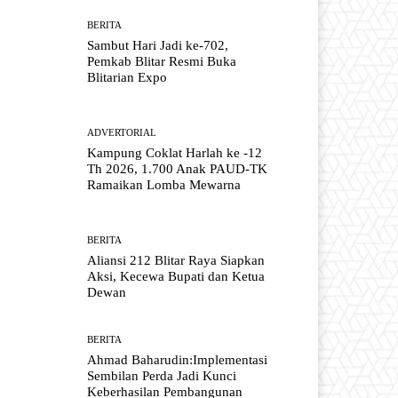
BERITA
Sambut Hari Jadi ke-702,
Pemkab Blitar Resmi Buka
Blitarian Expo
ADVERTORIAL
Kampung Coklat Harlah ke -12
Th 2026, 1.700 Anak PAUD-TK
Ramaikan Lomba Mewarna
BERITA
Aliansi 212 Blitar Raya Siapkan
Aksi, Kecewa Bupati dan Ketua
Dewan
BERITA
Ahmad Baharudin:Implementasi
Sembilan Perda Jadi Kunci
Keberhasilan Pembangunan