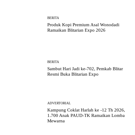
BERITA
Produk Kopi Premium Asal Wonodadi
Ramaikan Blitarian Expo 2026
BERITA
Sambut Hari Jadi ke-702, Pemkab Blitar
Resmi Buka Blitarian Expo
ADVERTORIAL
Kampung Coklat Harlah ke -12 Th 2026,
1.700 Anak PAUD-TK Ramaikan Lomba
Mewarna