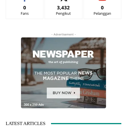
0
3,432
0
Fans
Pengikut
Pelanggan
- Advertisement -
LATEST ARTICLES