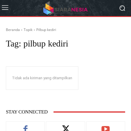
Beranda
Topik
Pilbup kediri
Tag:
pilbup kediri
Tidak ada kiriman yang ditampilkan
STAY CONNECTED