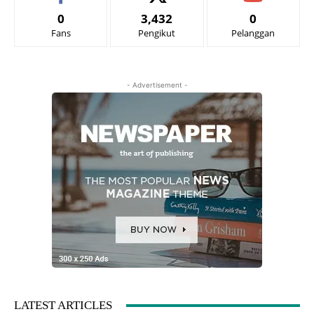
0
3,432
0
Fans
Pengikut
Pelanggan
- Advertisement -
LATEST ARTICLES