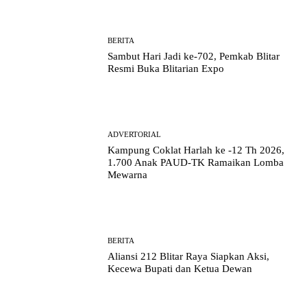
BERITA
Sambut Hari Jadi ke-702, Pemkab Blitar
Resmi Buka Blitarian Expo
ADVERTORIAL
Kampung Coklat Harlah ke -12 Th 2026,
1.700 Anak PAUD-TK Ramaikan Lomba
Mewarna
BERITA
Aliansi 212 Blitar Raya Siapkan Aksi,
Kecewa Bupati dan Ketua Dewan