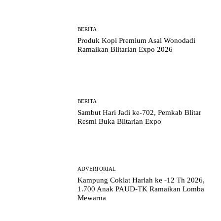
BERITA
Produk Kopi Premium Asal Wonodadi
Ramaikan Blitarian Expo 2026
BERITA
Sambut Hari Jadi ke-702, Pemkab Blitar
Resmi Buka Blitarian Expo
ADVERTORIAL
Kampung Coklat Harlah ke -12 Th 2026,
1.700 Anak PAUD-TK Ramaikan Lomba
Mewarna