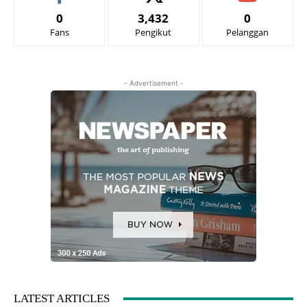
0
3,432
0
Fans
Pengikut
Pelanggan
- Advertisement -
LATEST ARTICLES