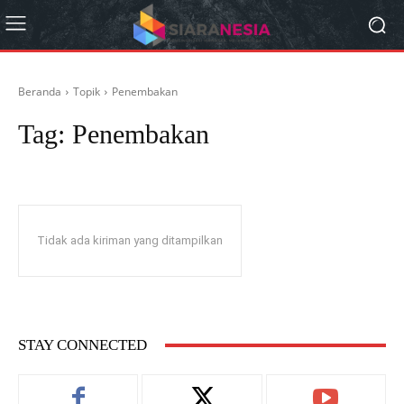
Beranda
Topik
Penembakan
Tag:
Penembakan
Tidak ada kiriman yang ditampilkan
STAY CONNECTED