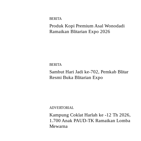
BERITA
Produk Kopi Premium Asal Wonodadi
Ramaikan Blitarian Expo 2026
BERITA
Sambut Hari Jadi ke-702, Pemkab Blitar
Resmi Buka Blitarian Expo
ADVERTORIAL
Kampung Coklat Harlah ke -12 Th 2026,
1.700 Anak PAUD-TK Ramaikan Lomba
Mewarna