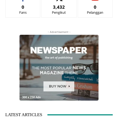
0
3,432
0
Fans
Pengikut
Pelanggan
- Advertisement -
LATEST ARTICLES