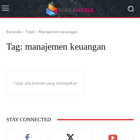
Beranda
Topik
Manajemen keuangan
Tag:
manajemen keuangan
Tidak ada kiriman yang ditampilkan
STAY CONNECTED