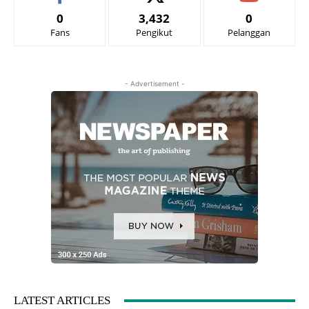
0
3,432
0
Fans
Pengikut
Pelanggan
- Advertisement -
LATEST ARTICLES