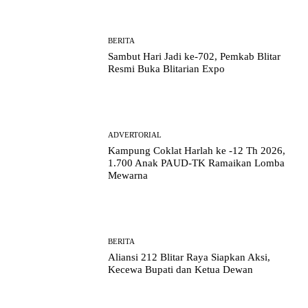
BERITA
Sambut Hari Jadi ke-702, Pemkab Blitar
Resmi Buka Blitarian Expo
ADVERTORIAL
Kampung Coklat Harlah ke -12 Th 2026,
1.700 Anak PAUD-TK Ramaikan Lomba
Mewarna
BERITA
Aliansi 212 Blitar Raya Siapkan Aksi,
Kecewa Bupati dan Ketua Dewan