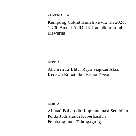
ADVERTORIAL
Kampung Coklat Harlah ke -12 Th 2026,
1.700 Anak PAUD-TK Ramaikan Lomba
Mewarna
BERITA
Aliansi 212 Blitar Raya Siapkan Aksi,
Kecewa Bupati dan Ketua Dewan
BERITA
Ahmad Baharudin:Implementasi Sembilan
Perda Jadi Kunci Keberhasilan
Pembangunan Tulungagung