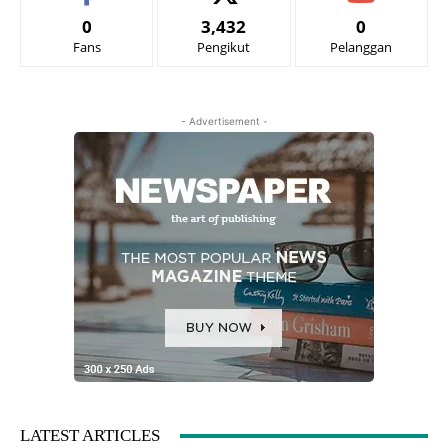
0
3,432
0
Fans
Pengikut
Pelanggan
- Advertisement -
LATEST ARTICLES