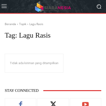
Beranda
Topik
Lagu Rasis
Tag:
Lagu Rasis
Tidak ada kiriman yang ditampilkan
STAY CONNECTED