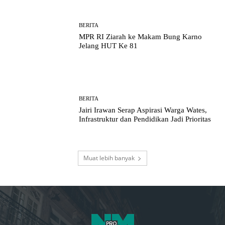
BERITA
MPR RI Ziarah ke Makam Bung Karno
Jelang HUT Ke 81
BERITA
Jairi Irawan Serap Aspirasi Warga Wates,
Infrastruktur dan Pendidikan Jadi Prioritas
Muat lebih banyak