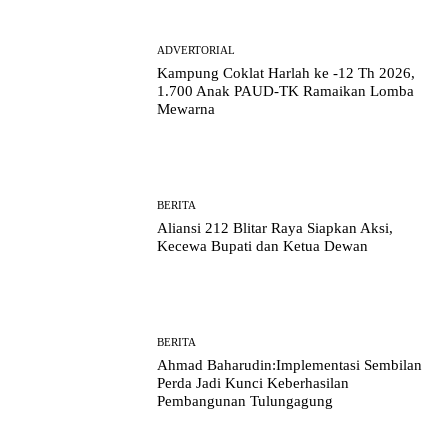
ADVERTORIAL
Kampung Coklat Harlah ke -12 Th 2026,
1.700 Anak PAUD-TK Ramaikan Lomba
Mewarna
BERITA
Aliansi 212 Blitar Raya Siapkan Aksi,
Kecewa Bupati dan Ketua Dewan
BERITA
Ahmad Baharudin:Implementasi Sembilan
Perda Jadi Kunci Keberhasilan
Pembangunan Tulungagung