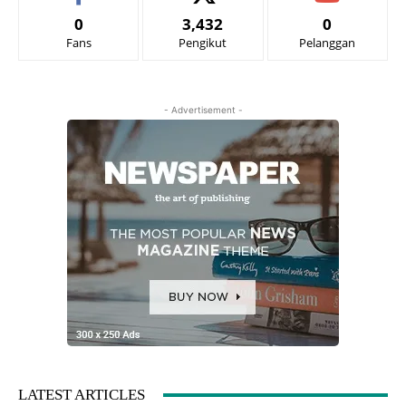
0
3,432
0
Fans
Pengikut
Pelanggan
- Advertisement -
LATEST ARTICLES