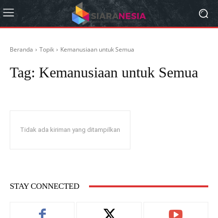
Beranda
Topik
Kemanusiaan untuk Semua
Tag:
Kemanusiaan untuk Semua
Tidak ada kiriman yang ditampilkan
STAY CONNECTED