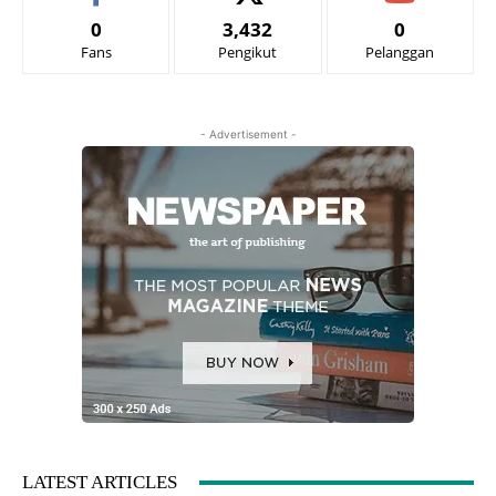
0
3,432
0
Fans
Pengikut
Pelanggan
- Advertisement -
LATEST ARTICLES