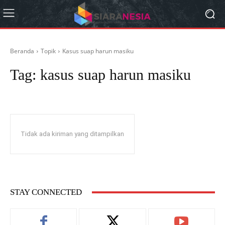
Beranda
Topik
Kasus suap harun masiku
Tag:
kasus suap harun masiku
Tidak ada kiriman yang ditampilkan
STAY CONNECTED