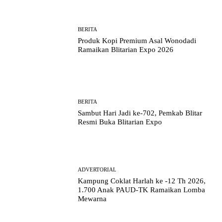
BERITA
Produk Kopi Premium Asal Wonodadi
Ramaikan Blitarian Expo 2026
BERITA
Sambut Hari Jadi ke-702, Pemkab Blitar
Resmi Buka Blitarian Expo
ADVERTORIAL
Kampung Coklat Harlah ke -12 Th 2026,
1.700 Anak PAUD-TK Ramaikan Lomba
Mewarna