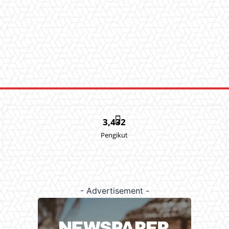
3,432
Pengikut
- Advertisement -