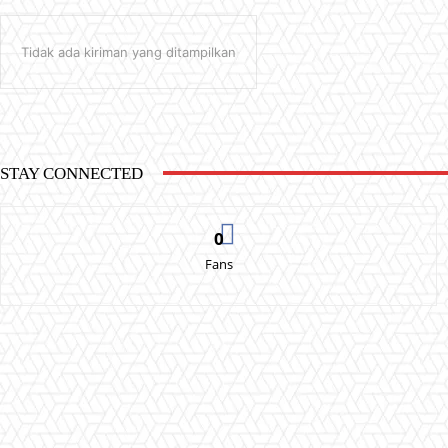
Tidak ada kiriman yang ditampilkan
STAY CONNECTED
0
Fans