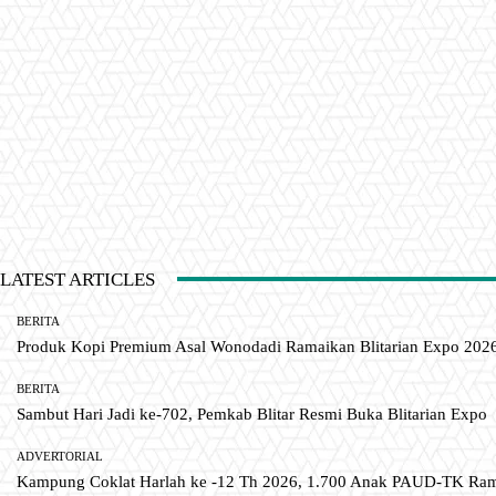
LATEST ARTICLES
BERITA
Produk Kopi Premium Asal Wonodadi Ramaikan Blitarian Expo 202
BERITA
Sambut Hari Jadi ke-702, Pemkab Blitar Resmi Buka Blitarian Expo
ADVERTORIAL
Kampung Coklat Harlah ke -12 Th 2026, 1.700 Anak PAUD-TK R