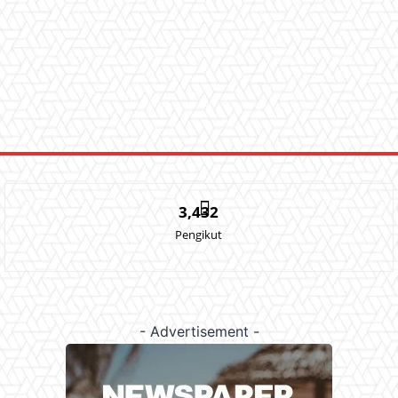
3,432
Pengikut
- Advertisement -