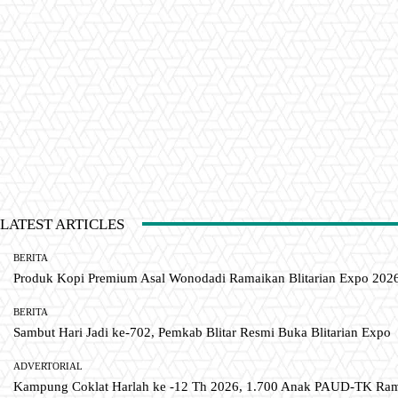
LATEST ARTICLES
BERITA
Produk Kopi Premium Asal Wonodadi Ramaikan Blitarian Expo 202
BERITA
Sambut Hari Jadi ke-702, Pemkab Blitar Resmi Buka Blitarian Expo
ADVERTORIAL
Kampung Coklat Harlah ke -12 Th 2026, 1.700 Anak PAUD-TK R