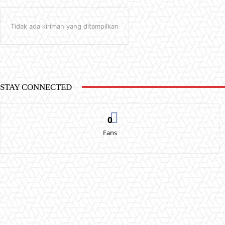
Tidak ada kiriman yang ditampilkan
STAY CONNECTED
0
Fans