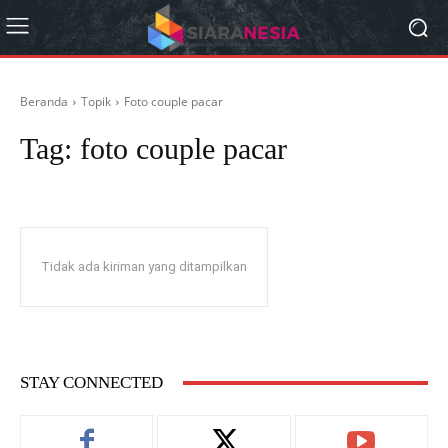
Beranda
Topik
Foto couple pacar
Tag:
foto couple pacar
Tidak ada kiriman yang ditampilkan
STAY CONNECTED