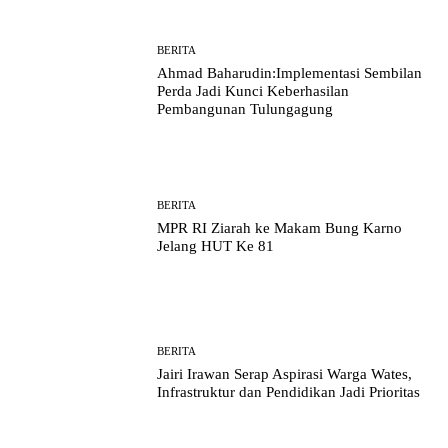
BERITA
Ahmad Baharudin:Implementasi Sembilan
Perda Jadi Kunci Keberhasilan
Pembangunan Tulungagung
BERITA
MPR RI Ziarah ke Makam Bung Karno
Jelang HUT Ke 81
BERITA
Jairi Irawan Serap Aspirasi Warga Wates,
Infrastruktur dan Pendidikan Jadi Prioritas