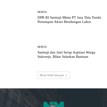
BERITA
DPR RI Sarmuji Minta PT Jasa Tirta Tunda
Penutupan Akses Bendungan Lahor
BERITA
Sarmuji dan Jairi Serap Aspirasi Warga
Sukorejo, Blitar Salurkan Bantuan
Muat lebih banyak