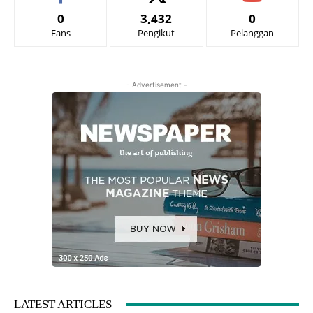
0
3,432
0
Fans
Pengikut
Pelanggan
- Advertisement -
LATEST ARTICLES