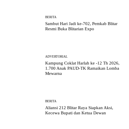
BERITA
Sambut Hari Jadi ke-702, Pemkab Blitar
Resmi Buka Blitarian Expo
ADVERTORIAL
Kampung Coklat Harlah ke -12 Th 2026,
1.700 Anak PAUD-TK Ramaikan Lomba
Mewarna
BERITA
Aliansi 212 Blitar Raya Siapkan Aksi,
Kecewa Bupati dan Ketua Dewan