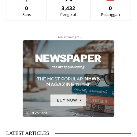
0
3,432
0
Fans
Pengikut
Pelanggan
- Advertisement -
LATEST ARTICLES