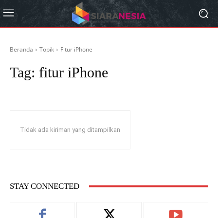
Beranda
Topik
Fitur iPhone
Tag:
fitur iPhone
Tidak ada kiriman yang ditampilkan
STAY CONNECTED