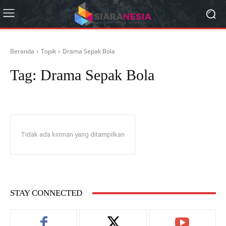
Beranda
Topik
Drama Sepak Bola
Tag:
Drama Sepak Bola
Tidak ada kiriman yang ditampilkan
STAY CONNECTED