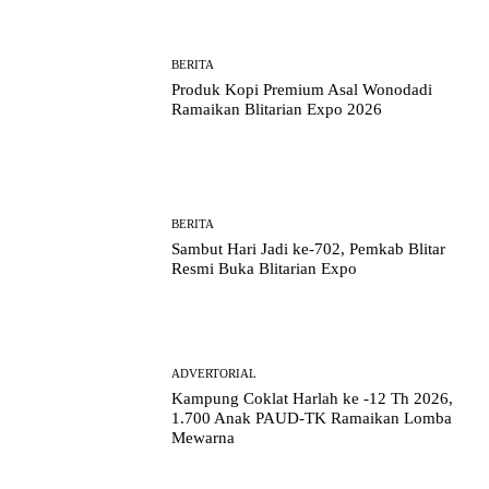
BERITA
Produk Kopi Premium Asal Wonodadi
Ramaikan Blitarian Expo 2026
BERITA
Sambut Hari Jadi ke-702, Pemkab Blitar
Resmi Buka Blitarian Expo
ADVERTORIAL
Kampung Coklat Harlah ke -12 Th 2026,
1.700 Anak PAUD-TK Ramaikan Lomba
Mewarna