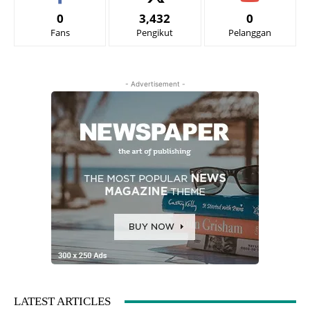
0
3,432
0
Fans
Pengikut
Pelanggan
- Advertisement -
LATEST ARTICLES