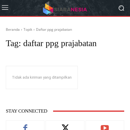
Beranda
Topik
Daftar ppg prajabatan
Tag:
daftar ppg prajabatan
Tidak ada kiriman yang ditampilkan
STAY CONNECTED