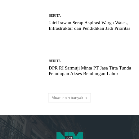
BERITA
Jairi Irawan Serap Aspirasi Warga Wates,
Infrastruktur dan Pendidikan Jadi Prioritas
BERITA
DPR RI Sarmuji Minta PT Jasa Tirta Tunda
Penutupan Akses Bendungan Lahor
Muat lebih banyak