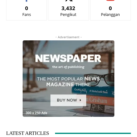
0
3,432
0
Fans
Pengikut
Pelanggan
- Advertisement -
LATEST ARTICLES