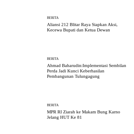
BERITA
Aliansi 212 Blitar Raya Siapkan Aksi,
Kecewa Bupati dan Ketua Dewan
BERITA
Ahmad Baharudin:Implementasi Sembilan
Perda Jadi Kunci Keberhasilan
Pembangunan Tulungagung
BERITA
MPR RI Ziarah ke Makam Bung Karno
Jelang HUT Ke 81